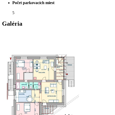
Počet parkovacích miest
5
Galéria