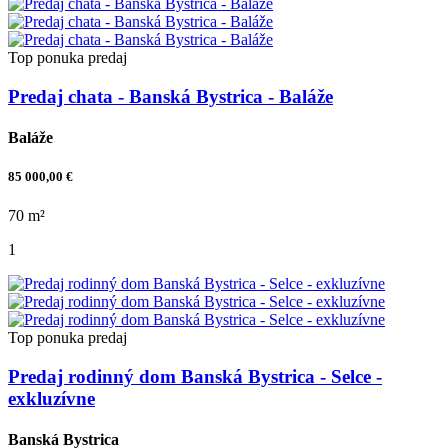
Top ponuka
predaj
Predaj chata - Banská Bystrica - Baláže
Baláže
85 000,00 €
70 m²
1
Top ponuka
predaj
Predaj rodinný dom Banská Bystrica - Selce -
exkluzívne
Banská Bystrica