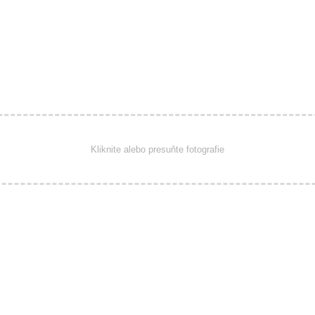
Kliknite alebo presuňte fotografie