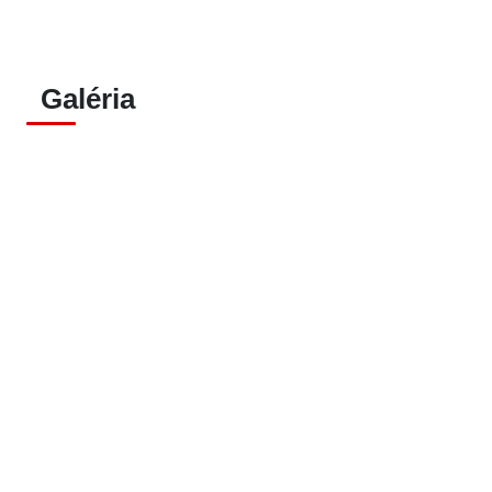
Galéria