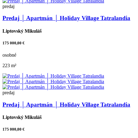
predaj
Predaj │ Apartmán │ Holiday Village Tatralandia
Liptovský Mikuláš
175 000,00 €
osobné
223 m²
predaj
Predaj │ Apartmán │ Holiday Village Tatralandia
Liptovský Mikuláš
175 000,00 €