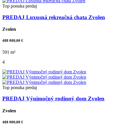
Top ponuka
predaj
PREDAJ Luxusná rekreačná chata Zvolen
Zvolen
488 000,00 €
591 m²
4
Top ponuka
predaj
PREDAJ Výnimočný rodinný dom Zvolen
Zvolen
488 000,00 €