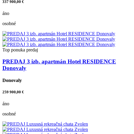
337 900,00 €
áno
osobné
Top ponuka
predaj
PREDAJ 3 izb. apartmán Hotel RESIDENCE
Donovaly
Donovaly
259 900,00 €
áno
osobné