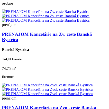
osobné
prenájom
PRENAJOM Kancelárie na Zv. ceste Banská
Bystrica
Banská Bystrica
374,00 €
/mesiac
74.75 m²
firemné
prenájom
PRENAJOM Kancelária na Zvol. ceste Banská