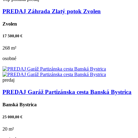
PREDAJ Záhrada Zlatý potok Zvolen
Zvolen
17 500,00 €
268 m²
osobné
predaj
PREDAJ Garáž Partizánska cesta Banská Bystrica
Banská Bystrica
25 000,00 €
20 m²