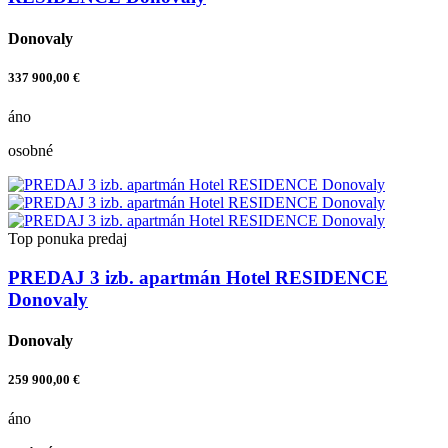
Donovaly
337 900,00 €
áno
osobné
Top ponuka
predaj
PREDAJ 3 izb. apartmán Hotel RESIDENCE
Donovaly
Donovaly
259 900,00 €
áno