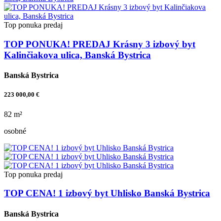
Top ponuka
predaj
TOP PONUKA! PREDAJ Krásny 3 izbový byt
Kalinčiakova ulica, Banská Bystrica
Banská Bystrica
223 000,00 €
82 m²
osobné
Top ponuka
predaj
TOP CENA! 1 izbový byt Uhlisko Banská Bystrica
Banská Bystrica