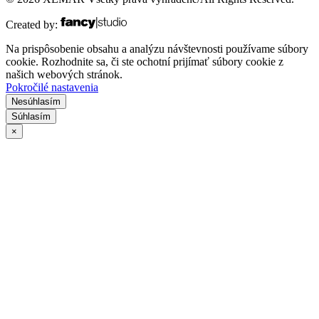
Created by:
Na prispôsobenie obsahu a analýzu návštevnosti používame súbory
cookie. Rozhodnite sa, či ste ochotní prijímať súbory cookie z
našich webových stránok.
Pokročilé nastavenia
Nesúhlasím
Súhlasím
×