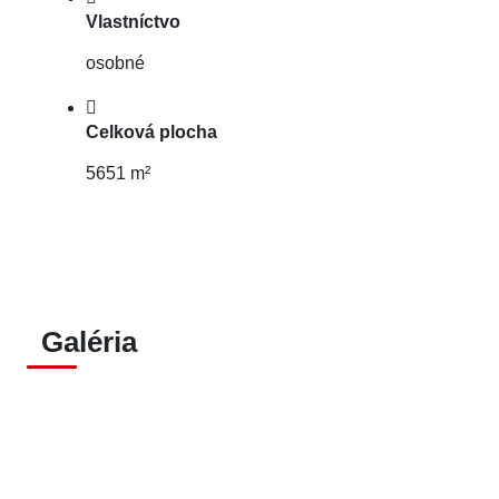
Vlastníctvo
osobné
Celková plocha
5651 m²
Galéria