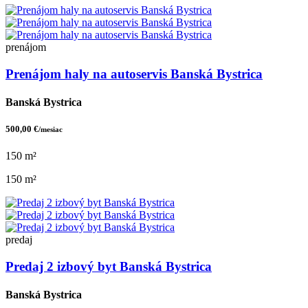
prenájom
Prenájom haly na autoservis Banská Bystrica
Banská Bystrica
500,00 €
/mesiac
150 m²
150 m²
predaj
Predaj 2 izbový byt Banská Bystrica
Banská Bystrica