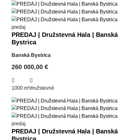
predaj
PREDAJ | Družstevná Hala | Banská
Bystrica
Banská Bystrica
260 000,00 €
1000 m²
družstevné
predaj
PREDAJ | Družstevná Hala | Banská
Bystrica