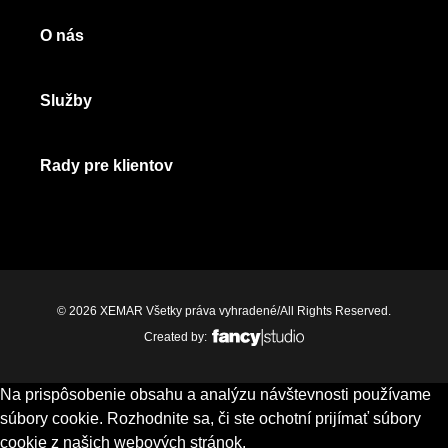
O nás
Služby
Rady pre klientov
© 2026 XEMAR Všetky práva vyhradené/All Rights Reserved.
Created by:
Na prispôsobenie obsahu a analýzu návštevnosti používame
súbory cookie. Rozhodnite sa, či ste ochotní prijímať súbory
cookie z našich webových stránok.