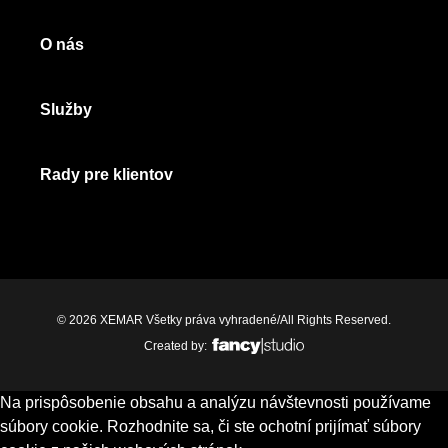
O nás
Služby
Rady pre klientov
© 2026 XEMAR Všetky práva vyhradené/All Rights Reserved.
Created by:
Na prispôsobenie obsahu a analýzu návštevnosti používame
súbory cookie. Rozhodnite sa, či ste ochotní prijímať súbory