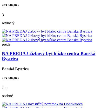
433 000,00 €
3
rovinatý
predaj
NA PREDAJ 2izbový byt blízko centra Banská
Bystrica
Banská Bystrica
205 000,00 €
áno
osobné