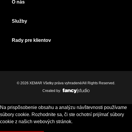
O nás
Služby
Rady pre klientov
© 2026 XEMAR Všetky práva vyhradené/All Rights Reserved.
Created by:
Na prispôsobenie obsahu a analýzu návštevnosti používame
súbory cookie. Rozhodnite sa, či ste ochotní prijímať súbory
cookie z našich webových stránok.
Pokročilé nastavenia