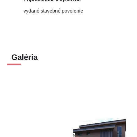
vydané stavebné povolenie
Galéria