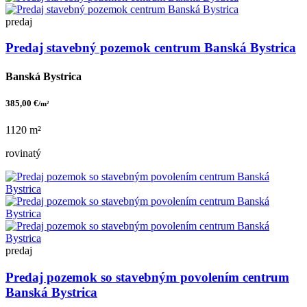
predaj
Predaj stavebný pozemok centrum Banská Bystrica
Banská Bystrica
385,00 €
/m²
1120 m²
rovinatý
predaj
Predaj pozemok so stavebným povolením centrum
Banská Bystrica