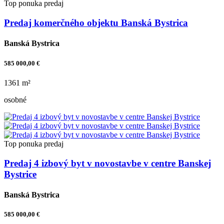
Top ponuka
predaj
Predaj komerčného objektu Banská Bystrica
Banská Bystrica
585 000,00 €
1361 m²
osobné
Top ponuka
predaj
Predaj 4 izbový byt v novostavbe v centre Banskej
Bystrice
Banská Bystrica
585 000,00 €