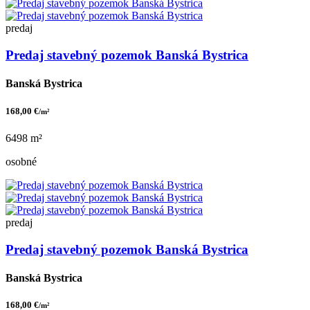
predaj
Predaj stavebný pozemok Banská Bystrica
Banská Bystrica
168,00 €
/m²
6498 m²
osobné
predaj
Predaj stavebný pozemok Banská Bystrica
Banská Bystrica
168,00 €
/m²