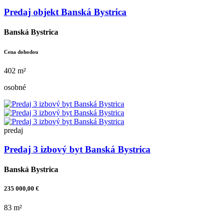
Predaj objekt Banská Bystrica
Banská Bystrica
Cena dohodou
402 m²
osobné
predaj
Predaj 3 izbový byt Banská Bystrica
Banská Bystrica
235 000,00 €
83 m²