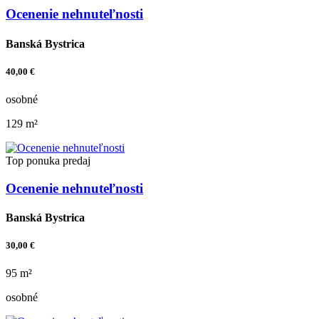
Ocenenie nehnuteľnosti
Banská Bystrica
40,00 €
osobné
129 m²
Top ponuka
predaj
Ocenenie nehnuteľnosti
Banská Bystrica
30,00 €
95 m²
osobné