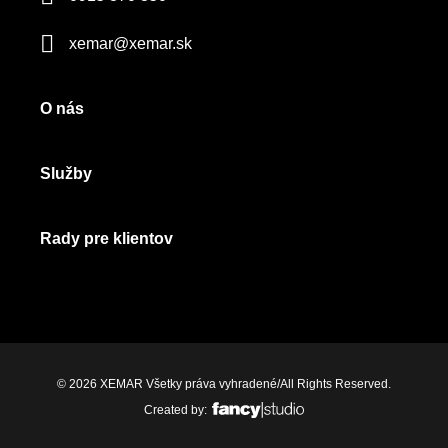
xemar@xemar.sk
O nás
Služby
Rady pre klientov
© 2026 XEMAR Všetky práva vyhradené/All Rights Reserved.
Created by: