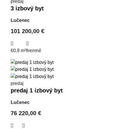
predaj
3 izbový byt
Lučenec
101 200,00 €
60.9 m²
firemné
predaj
predaj 1 izbový byt
Lučenec
76 220,00 €