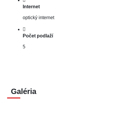
Internet
optický internet
Počet podlaží
5
Galéria