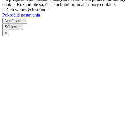
cookie. Rozhodnite sa, či ste ochotní prijímať súbory cookie z
našich webových stránok.
Pokročilé nastavenia
Nesúhlasím
Súhlasím
×