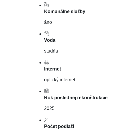
Komunálne služby
áno
Voda
studňa
Internet
optický internet
Rok poslednej rekonštrukcie
2025
Počet podlaží